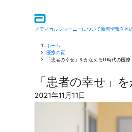
メディカルジャーニーについて
新着情報
医療
ホーム
医療の質
「患者の幸せ」をかなえるIT時代の医療
「患者の幸せ」を
2021年11月11日