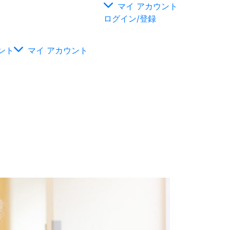
マイ アカウント
ログイン/登録
ント
マイ アカウント