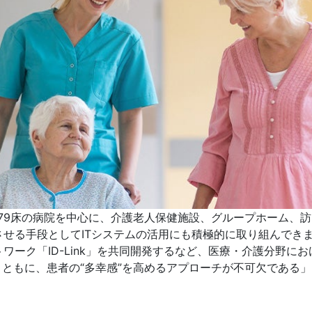
79床の病院を中心に、介護老人保健施設、グループホーム、
せる手段としてITシステムの活用にも積極的に取り組んできま
ーク「ID-Link」を共同開発するなど、医療・介護分野にお
とともに、患者の“多幸感”を高めるアプローチが不可欠である