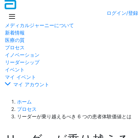
ログイン/登録
メディカルジャーニーについて
新着情報
医療の質
プロセス
イノベーション
リーダーシップ
イベント
マイ イベント
マイ アカウント
ホーム
プロセス
リーダーが乗り越えるべき 6 つの患者体験価値とは