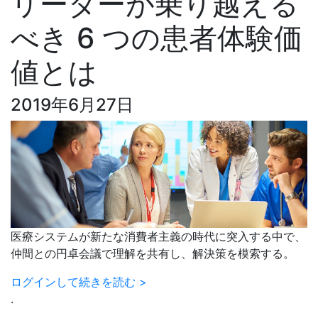
リーダーが乗り越える
べき 6 つの患者体験価
値とは
2019年6月27日
医療システムが新たな消費者主義の時代に突入する中で、
仲間との円卓会議で理解を共有し、解決策を模索する。
ログインして続きを読む >
.