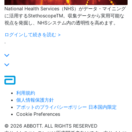
National Health Services（NHS）がデータ・マイニング
に活用するStethoscopeTM。収集データから実用可能な
視点を発掘し、NHSシステム内の透明性を高めます。
ログインして続きを読む >
.
利用規約
個人情報保護方針
アボットのプライバシーポリシー 日本国内限定
Cookie Preferences
© 2026 ABBOTT. ALL RIGHTS RESERVED