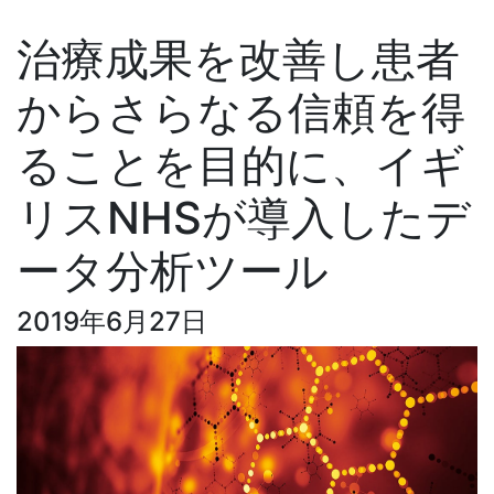
治療成果を改善し患者
からさらなる信頼を得
ることを目的に、イギ
リスNHSが導入したデ
ータ分析ツール
2019年6月27日