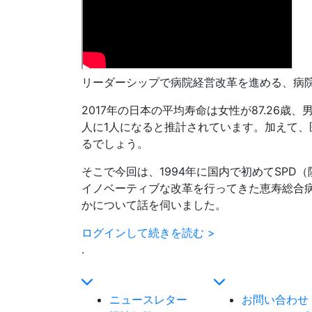
リーダーシップで病院経営改革を進める、病
2017年の日本の平均寿命は女性が87.26歳
人に1人になると推計されています。加えて
るでしょう。
そこで今回は、1994年に国内で初めてSPD
イノベーティブな改革を行ってきた恵寿総合
かについて話を伺いました。
ログインして続きを読む >
.
ニュースレター
お問い合わせ