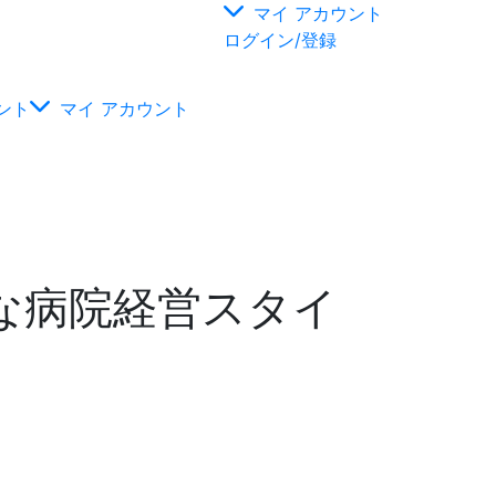
マイ アカウント
ログイン/登録
ント
マイ アカウント
な病院経営スタイ