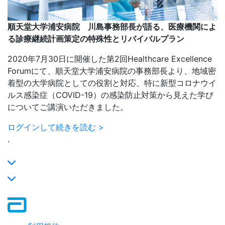
順天堂大学浦安病院 川島事務部長が語る、医療機関によ
る診療継続計画策定の特殊性とリバイバルプラン
2020年7月30日に開催した第2回Healthcare Excellence
Forumにて、順天堂大学浦安病院の事務部長より、地域密
着型の大学病院としての役割と対応、特に新型コロナウイ
ルス感染症（COVID-19）の感染防止対策から見えた学び
についてご講演いただきました。
ログインして続きを読む >
.